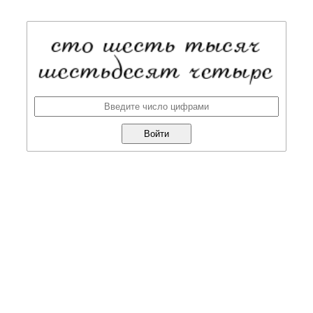
Войти